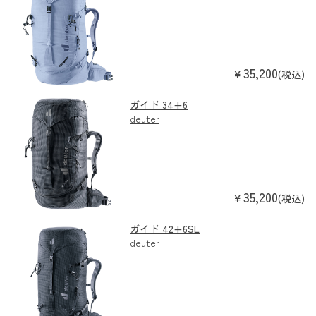
35,200
￥
(税込)
ガイド 34+6
deuter
35,200
￥
(税込)
ガイド 42+6SL
deuter