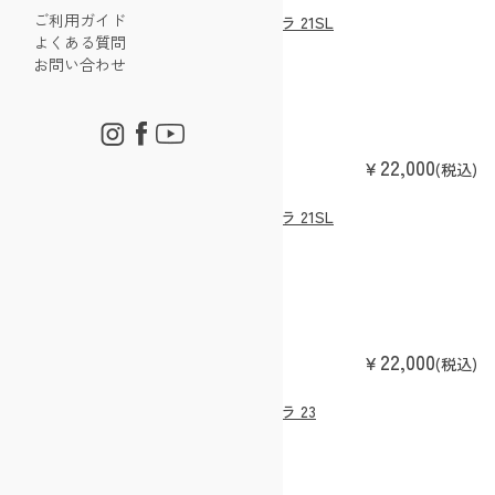
ご利用ガイド
フューチュラ 21SL
よくある質問
deuter
お問い合わせ
22,000
￥
(税込)
フューチュラ 21SL
deuter
22,000
￥
(税込)
フューチュラ 23
deuter