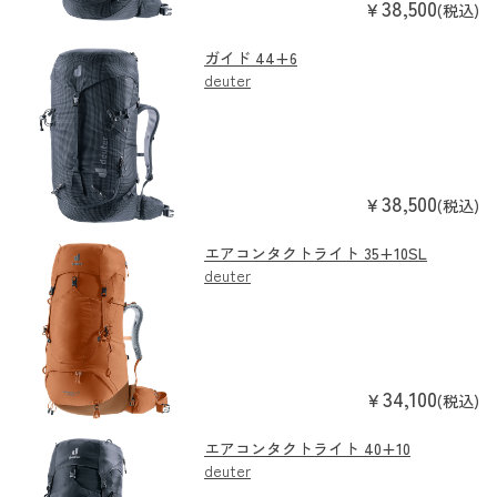
38,500
￥
(税込)
ガイド 44+6
deuter
38,500
￥
(税込)
エアコンタクトライト 35+10SL
deuter
34,100
￥
(税込)
エアコンタクトライト 40+10
deuter