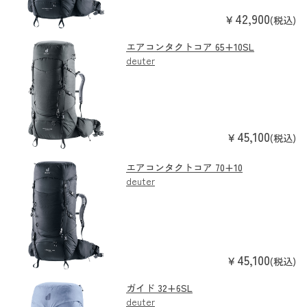
42,900
￥
(税込)
エアコンタクトコア 65+10SL
deuter
45,100
￥
(税込)
エアコンタクトコア 70+10
deuter
45,100
￥
(税込)
ガイド 32+6SL
deuter