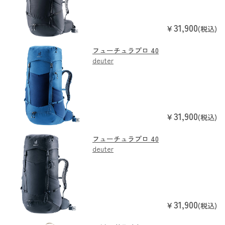
31,900
￥
(税込)
フューチュラプロ 40
deuter
31,900
￥
(税込)
フューチュラプロ 40
deuter
31,900
￥
(税込)