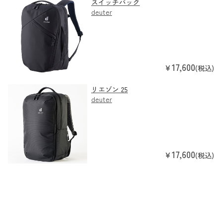
スイッチバック
deuter
17,600
￥
(税込)
リエゾン 25
deuter
17,600
￥
(税込)