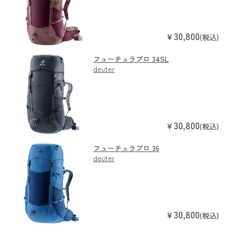
30,800
￥
(税込)
フューチュラプロ 34SL
deuter
30,800
￥
(税込)
フューチュラプロ 36
deuter
30,800
￥
(税込)