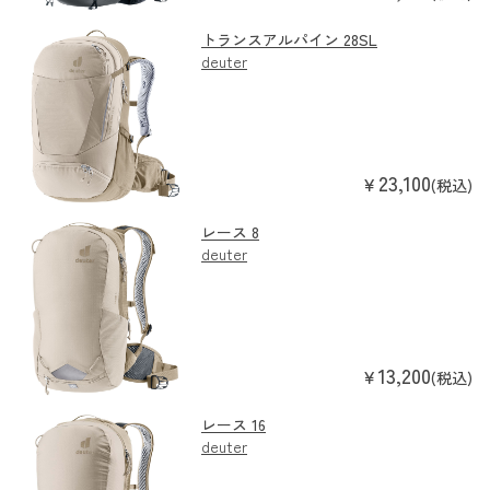
トランスアルパイン 28SL
deuter
23,100
￥
(税込)
レース 8
deuter
13,200
￥
(税込)
レース 16
deuter