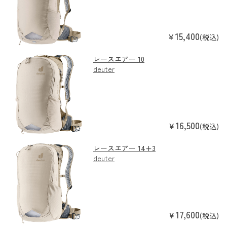
15,400
￥
(税込)
レースエアー 10
deuter
16,500
￥
(税込)
レースエアー 14+3
deuter
17,600
￥
(税込)