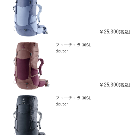
25,300
￥
(税込)
フューチュラ 30SL
deuter
25,300
￥
(税込)
フューチュラ 30SL
deuter