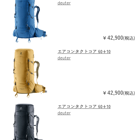
deuter
42,900
￥
(税込)
エアコンタクトコア 60+10
deuter
42,900
￥
(税込)
エアコンタクトコア 60+10
deuter