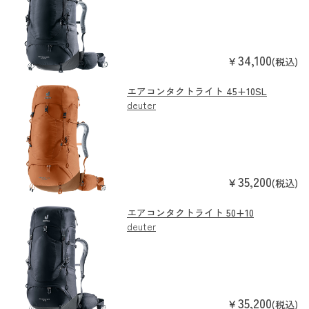
34,100
￥
(税込)
エアコンタクトライト 45+10SL
deuter
35,200
￥
(税込)
エアコンタクトライト 50+10
deuter
35,200
￥
(税込)