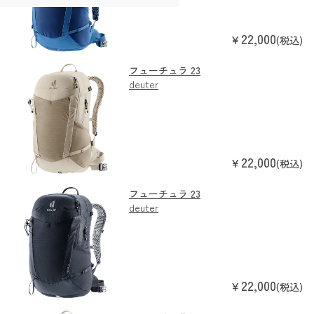
22,000
￥
(税込)
フューチュラ 23
deuter
22,000
￥
(税込)
フューチュラ 23
deuter
22,000
￥
(税込)