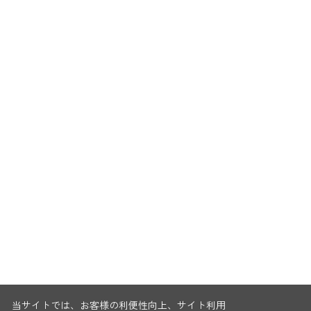
当サイトでは、お客様の利便性向上、サイト利用