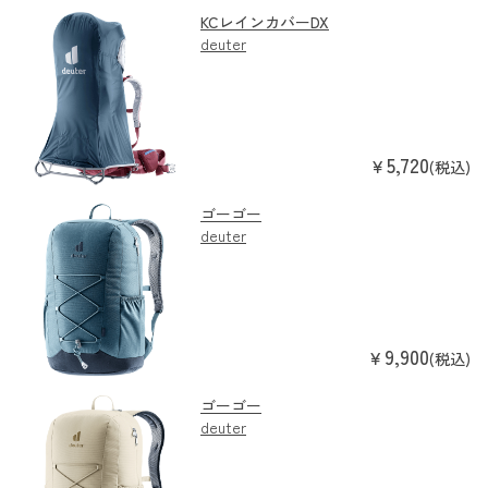
KCレインカバーDX
deuter
5,720
￥
(税込)
ゴーゴー
deuter
9,900
￥
(税込)
ゴーゴー
deuter