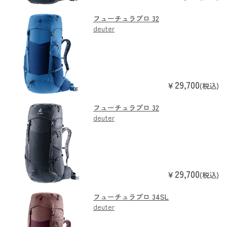
フューチュラプロ 32
deuter
29,700
￥
(税込)
フューチュラプロ 32
deuter
29,700
￥
(税込)
フューチュラプロ 34SL
deuter