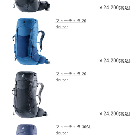
24,200
￥
(税込)
フューチュラ 26
deuter
24,200
￥
(税込)
フューチュラ 26
deuter
24,200
￥
(税込)
フューチュラ 30SL
deuter