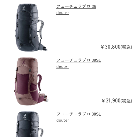
フューチュラプロ 36
deuter
30,800
￥
(税込)
フューチュラプロ 38SL
deuter
31,900
￥
(税込)
フューチュラプロ 38SL
deuter