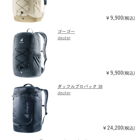
9,900
￥
(税込)
ゴーゴー
deuter
9,900
￥
(税込)
ダッフルプロパック 30
deuter
24,200
￥
(税込)