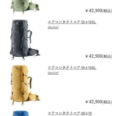
42,900
￥
(税込)
エアコンタクトコア 55+10SL
deuter
42,900
￥
(税込)
エアコンタクトコア 55+10SL
deuter
42,900
￥
(税込)
エアコンタクトコア 60+10