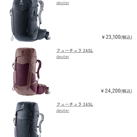
deuter
23,100
￥
(税込)
フューチュラ 24SL
deuter
24,200
￥
(税込)
フューチュラ 24SL
deuter