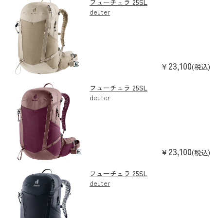
フューチュラ 25SL
deuter
23,100
￥
(税込)
フューチュラ 25SL
deuter
23,100
￥
(税込)
フューチュラ 25SL
deuter