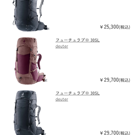
25,300
￥
(税込)
フューチュラプロ 30SL
deuter
29,700
￥
(税込)
フューチュラプロ 30SL
deuter
29,700
￥
(税込)