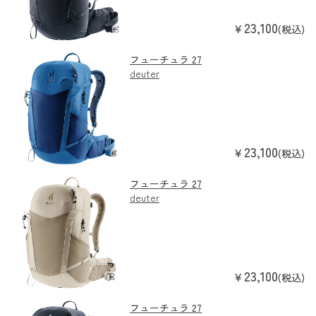
23,100
￥
(税込)
フューチュラ 27
deuter
23,100
￥
(税込)
フューチュラ 27
deuter
23,100
￥
(税込)
フューチュラ 27