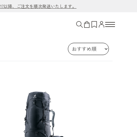
/17以降、ご注文を順次発送いたします。