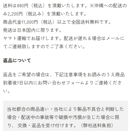
送料は880円（税込）を頂戴いたします。※沖縄への配送の
み2,200円（税込み）を頂戴いたします。
商品代金11,000円（税込）以上で全国送料無料です。
発送は日本国内に限ります。
ヤマト運輸でお届けします。配送が遅れる場合はメールに
てご連絡致しますのでご了承ください。
返品について
返品をご希望の場合は、下記注意事項をお読みのうえ商品
到着後7日以内にお問い合わせフォームよりご連絡くださ
い。
当社都合の商品違い・当社により製品不具合と判断した
場合・配送中の事故等で破損や汚損が生じた場合に限
り、 交換・返品を受け付けます。（弊社送料負担）