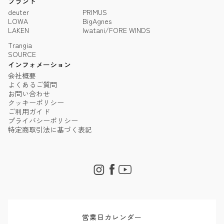
ブランド
deuter
PRIMUS
LOWA
BigAgnes
LAKEN
Iwatani/FORE WINDS
Trangia
SOURCE
インフォメーション
会社概要
よくあるご質問
お問い合わせ
クッキーポリシー
ご利用ガイド
プライバシーポリシー
特定商取引法に基づく表記
営業日カレンダー