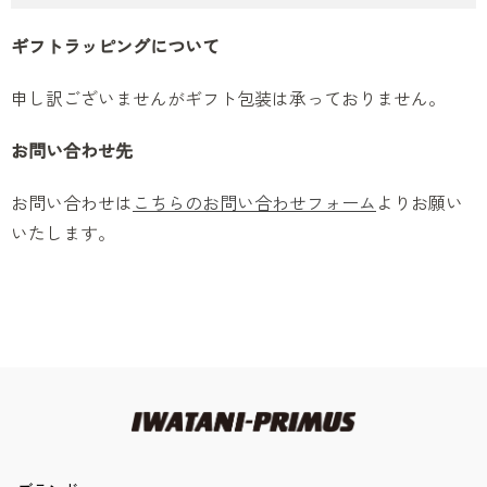
ギフトラッピングについて
申し訳ございませんがギフト包装は承っておりません。
お問い合わせ先
お問い合わせは
こちらのお問い合わせフォーム
よりお願い
いたします。