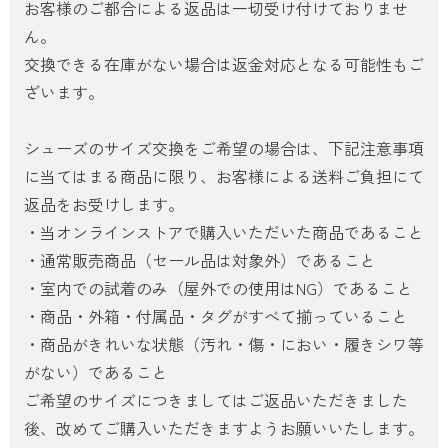
お客様のご都合による返品は一切受け付けておりませ
ん。
交換できる在庫がない場合は返金対応となる可能性もご
ざいます。
シューズのサイズ交換をご希望の場合は、下記注意事項
に当てはまる商品に限り、お客様による送料ご負担にて
返品をお受けします。
・当オンラインストアで購入いただいた商品であること
・通常販売商品（セール品は対象外）であること
・室内での試着のみ（屋外での使用はNG）であること
・商品・外箱・付属品・タグがすべて揃っていること
・商品がきれいな状態（汚れ・傷・におい・履きシワ等
がない）であること
ご希望のサイズにつきましてはご返品いただきました
後、改めてご購入いただきますようお願いいたします。