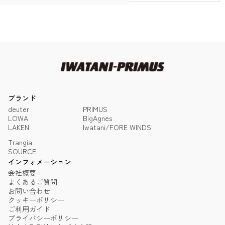
ブランド
deuter
PRIMUS
LOWA
BigAgnes
LAKEN
Iwatani/FORE WINDS
Trangia
SOURCE
インフォメーション
会社概要
よくあるご質問
お問い合わせ
クッキーポリシー
ご利用ガイド
プライバシーポリシー