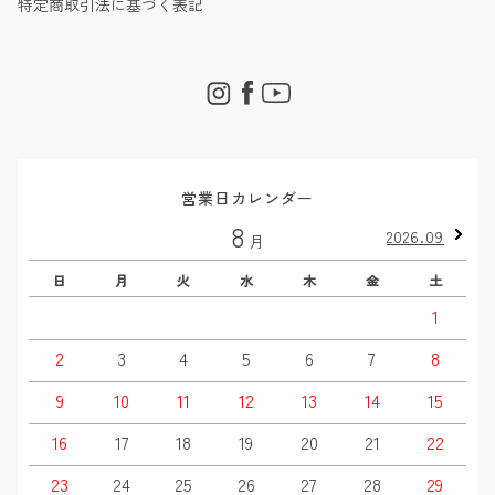
特定商取引法に基づく表記
営業日カレンダー
8
2026.09
月
日
月
火
水
木
金
土
1
2
3
4
5
6
7
8
9
10
11
12
13
14
15
16
17
18
19
20
21
22
23
24
25
26
27
28
29