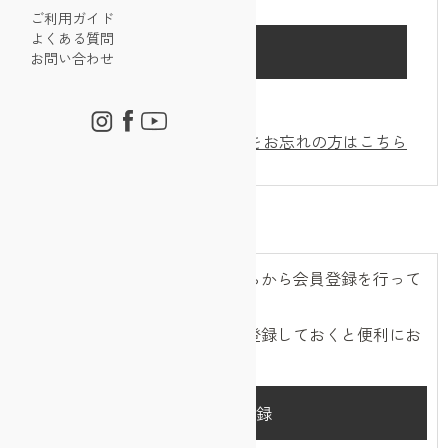
ご利用ガイド
よくある質問
お問い合わせ
ログインしたままにする
パスワードをお忘れの方はこちら
初めてご利用の方・会員以外の方
初めてご利用のお客様は、こちらから会員登録を行って
ください。
メールアドレスとパスワードを登録しておくと便利にお
買い物ができるようになります。