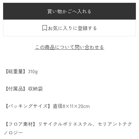
お気に入りに登録する
この商品について問い合わせる
【総重量】310g
【付属品】収納袋
【パッキングサイズ】直径8×11×20cm
【フロア素材】リサイクルポリエステル、セリアントテク
ノロジー