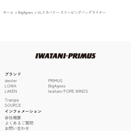
ホーム
>
BigAgnes
>
ULリカバリー スリーピングバッグライナー
ブランド
deuter
PRIMUS
LOWA
BigAgnes
LAKEN
Iwatani/FORE WINDS
Trangia
SOURCE
インフォメーション
会社概要
よくあるご質問
お問い合わせ