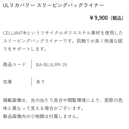
ULリカバリー スリーピングバッグライナー
￥9,900
（税込）
CELLIANT®というリサイクルポリエステル素材を使用した
スリーピングバッグライナーです。肌触りが良く快適な眠
りをサポートします。
商品コード
BA-BLULRR-26
在庫
あり
掲載画像は、光の当たり具合や閲覧環境により、実際の色
味と異なって見える場合がございます。
製品画像内の小物類は付属しません。