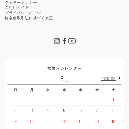
クッキーポリシー
ご利用ガイド
プライバシーポリシー
特定商取引法に基づく表記
営業日カレンダー
8
2026.09
月
日
月
火
水
木
金
土
1
2
3
4
5
6
7
8
9
10
11
12
13
14
15