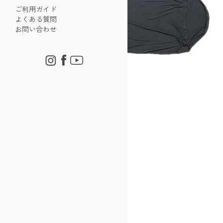
ご利用ガイド
よくある質問
お問い合わせ