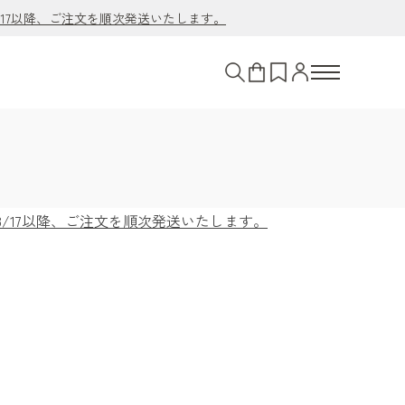
/17以降、ご注文を順次発送いたします。
8/17以降、ご注文を順次発送いたします。