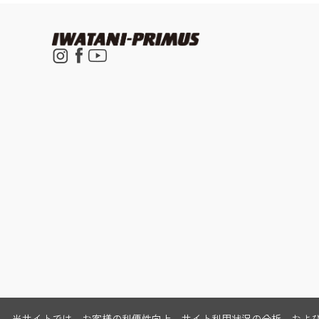
当サイトでは、お客様の利便性向上、サイト利用状況の分析、および