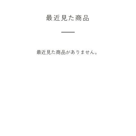
最近見た商品
最近見た商品がありません。