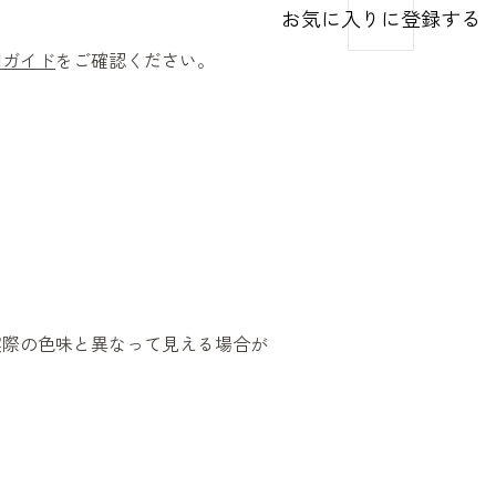
お気に入りに登録する
用ガイド
をご確認ください。
実際の色味と異なって見える場合が