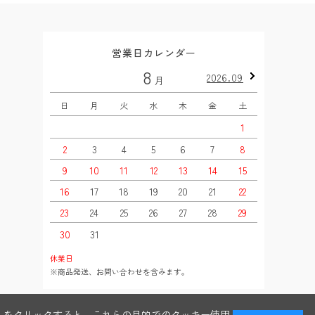
営業日カレンダー
8
2026.09
月
日
月
火
水
木
金
土
日
1
2
3
4
5
6
7
8
6
9
10
11
12
13
14
15
13
16
17
18
19
20
21
22
20
23
24
25
26
27
28
29
27
30
31
休業日
※商品発送、お問い合わせを含みます。
る」をクリックすると、これらの目的でのクッキー使用