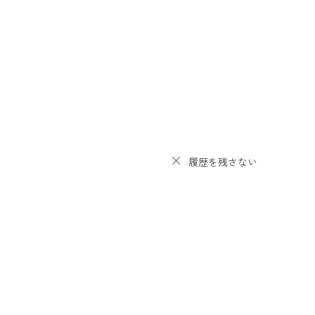
履歴を残さない