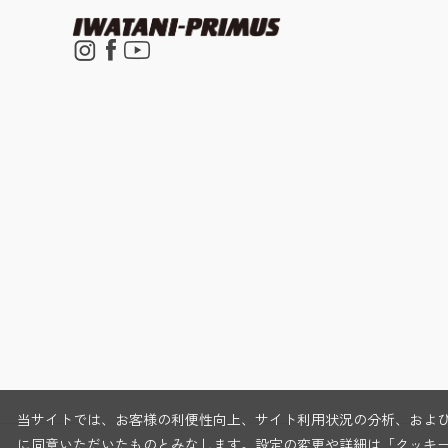
当サイトでは、お客様の利便性向上、サイト利用状況の分析、および
に同意いただいたものとみなします。設定の変更や詳細は
「クッキ