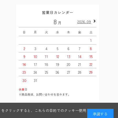
営業日カレンダー
8
2026.09
月
日
月
火
水
木
金
土
日
1
2
3
4
5
6
7
8
6
9
10
11
12
13
14
15
13
16
17
18
19
20
21
22
20
23
24
25
26
27
28
29
27
30
31
休業日
※商品発送、お問い合わせを含みます。
る」をクリックすると、これらの目的でのクッキー使用
承諾する