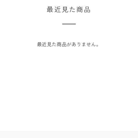
最近見た商品
最近見た商品がありません。