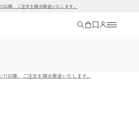
/17以降、ご注文を順次発送いたします。
8/17以降、ご注文を順次発送いたします。