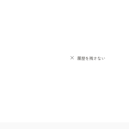
履歴を残さない