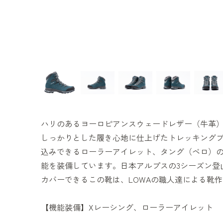
ハリのあるヨーロピアンスウェードレザー（牛革
しっかりとした履き心地に仕上げたトレッキング
込みできるローラーアイレット、タング（ベロ）の
能を装備しています。日本アルプスの3シーズン登
カバーできるこの靴は、LOWAの職人達による靴
【機能装備】Xレーシング、ローラーアイレット