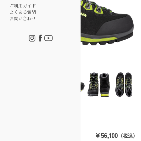
ご利用ガイド
よくある質問
お問い合わせ
ティカム EVO GT WXL
￥56,100
（税込）