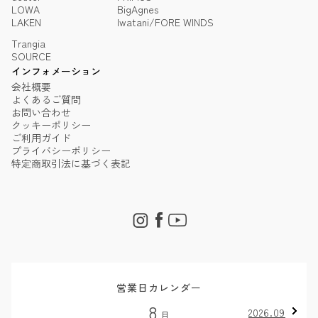
LOWA
BigAgnes
LAKEN
Iwatani/FORE WINDS
Trangia
SOURCE
インフォメーション
会社概要
よくあるご質問
お問い合わせ
クッキーポリシー
ご利用ガイド
プライバシーポリシー
特定商取引法に基づく表記
営業日カレンダー
8
2026.09
月