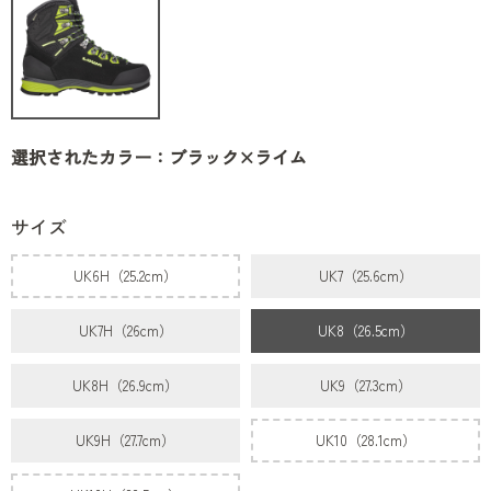
選択されたカラー：ブラック×ライム
サイズ
UK6H（25.2cm）
UK7（25.6cm）
UK7H（26cm）
UK8（26.5cm）
UK8H（26.9cm）
UK9（27.3cm）
UK9H（27.7cm）
UK10（28.1cm）