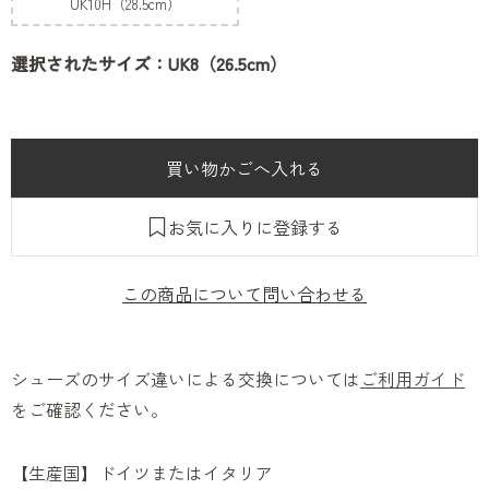
UK10H（28.5cm）
選択されたサイズ：UK8（26.5cm）
お気に入りに登録する
この商品について問い合わせる
シューズのサイズ違いによる交換については
ご利用ガイド
をご確認ください。
【生産国】ドイツまたはイタリア