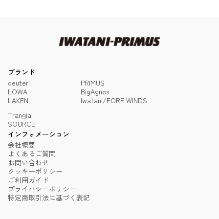
ブランド
deuter
PRIMUS
LOWA
BigAgnes
LAKEN
Iwatani/FORE WINDS
Trangia
SOURCE
インフォメーション
会社概要
よくあるご質問
お問い合わせ
クッキーポリシー
ご利用ガイド
プライバシーポリシー
特定商取引法に基づく表記