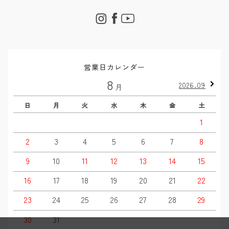
営業日カレンダー
8
2026.09
月
日
月
火
水
木
金
土
1
2
3
4
5
6
7
8
9
10
11
12
13
14
15
16
17
18
19
20
21
22
23
24
25
26
27
28
29
30
31