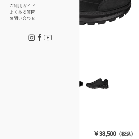
ご利用ガイド
よくある質問
お問い合わせ
レネゲード EVO GT LO WXL
￥38,500
（税込）