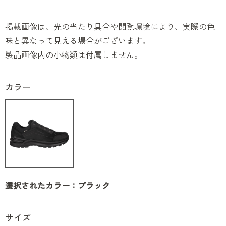
掲載画像は、光の当たり具合や閲覧環境により、実際の色
味と異なって見える場合がございます。
製品画像内の小物類は付属しません。
カラー
選択されたカラー：ブラック
サイズ