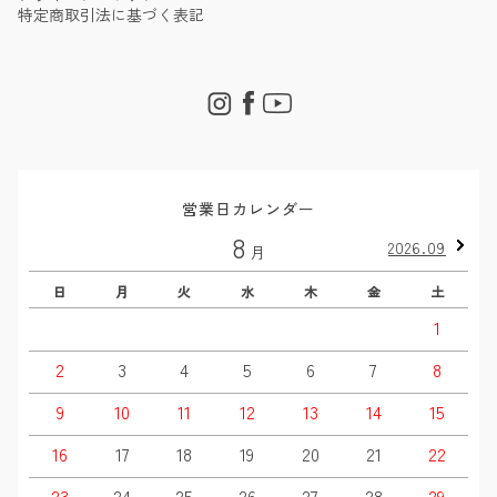
特定商取引法に基づく表記
営業日カレンダー
8
2026.09
月
日
月
火
水
木
金
土
1
2
3
4
5
6
7
8
9
10
11
12
13
14
15
16
17
18
19
20
21
22
23
24
25
26
27
28
29