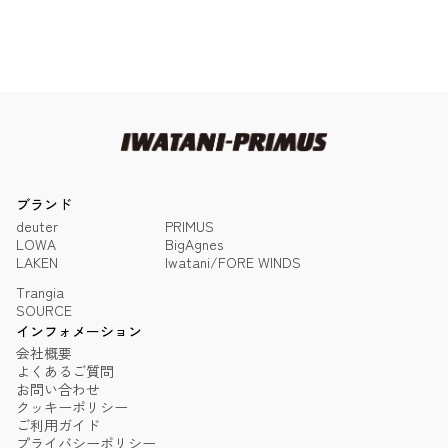
ブランド
deuter
PRIMUS
LOWA
BigAgnes
LAKEN
Iwatani/FORE WINDS
Trangia
SOURCE
インフォメーション
会社概要
よくあるご質問
お問い合わせ
クッキーポリシー
ご利用ガイド
プライバシーポリシー