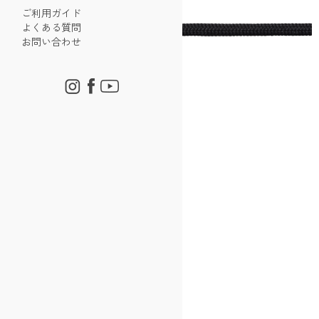
ご利用ガイド
よくある質問
お問い合わせ
LOWA靴紐 ブラック 160cm