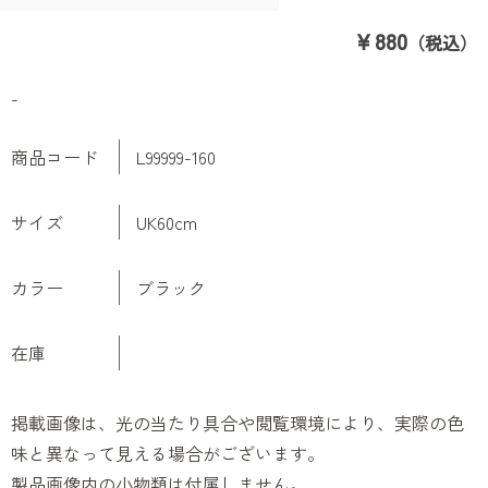
￥880
（税込）
-
商品コード
L99999-160
サイズ
UK60cm
カラー
ブラック
在庫
掲載画像は、光の当たり具合や閲覧環境により、実際の色
味と異なって見える場合がございます。
製品画像内の小物類は付属しません。