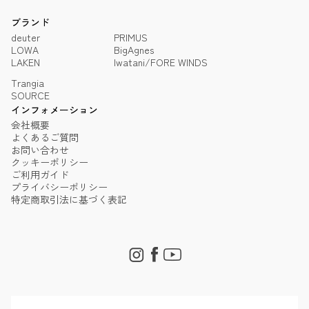
ブランド
deuter
PRIMUS
LOWA
BigAgnes
LAKEN
Iwatani/FORE WINDS
Trangia
SOURCE
インフォメーション
会社概要
よくあるご質問
お問い合わせ
クッキーポリシー
ご利用ガイド
プライバシーポリシー
特定商取引法に基づく表記