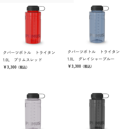
クバーツボトル トライタン
クバーツボトル トライタン
1.0L グレイシャーブルー
1.0L プリムスレッド
￥3,300
￥3,300
（税込）
（税込）