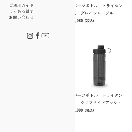
ご利用ガイド
クバーツボトル トライタン
クバーツボトル トライタン
よくある質問
0.6L グレイシャーブルー
0.6L プリムスレッド
お問い合わせ
￥3,080
￥3,080
（税込）
（税込）
クバーツボトル トライタン
クバーツボトル トライタン
0.6L クリフサイドアッシュ
0.6L アルパインフロスト
￥3,080
￥3,080
（税込）
（税込）