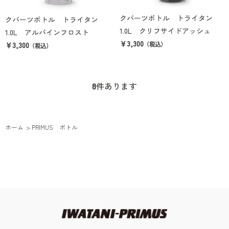
クバーツボトル トライタン
クバーツボトル トライタン
1.0L クリフサイドアッシュ
1.0L アルパインフロスト
￥3,300
￥3,300
（税込）
（税込）
8
件あります
ホーム
>
PRIMUS ボトル