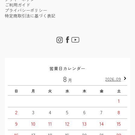
ご利用ガイド
プライバシーポリシー
特定商取引法に基づく表記
営業日カレンダー
8
2026.09
月
日
月
火
水
木
金
土
1
2
3
4
5
6
7
8
9
10
11
12
13
14
15