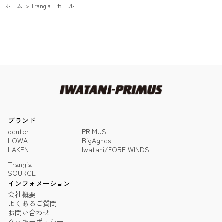
ホーム
>
Trangia セール
ブランド
deuter
PRIMUS
LOWA
BigAgnes
LAKEN
Iwatani/FORE WINDS
Trangia
SOURCE
インフォメーション
会社概要
よくあるご質問
お問い合わせ
クッキーポリシー