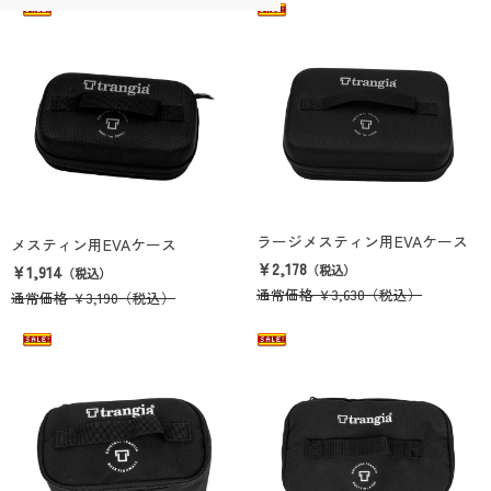
ラージメスティン用EVAケース
メスティン用EVAケース
￥2,178
￥1,914
（税込）
（税込）
通常価格
￥3,630
（税込）
通常価格
￥3,190
（税込）