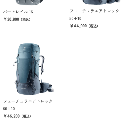
フューチュラエアトレック
バートレイル 16
50+10
￥30,800
（税込）
￥44,000
（税込）
フューチュラエアトレック
60+10
￥46,200
（税込）