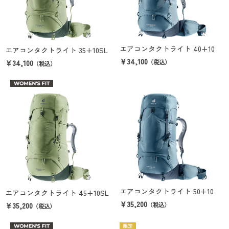
エアコンタクトライト 40+10
エアコンタクトライト 35+10SL
￥34,100
￥34,100
（税込）
（税込）
エアコンタクトライト 50+10
エアコンタクトライト 45+10SL
￥35,200
￥35,200
（税込）
（税込）