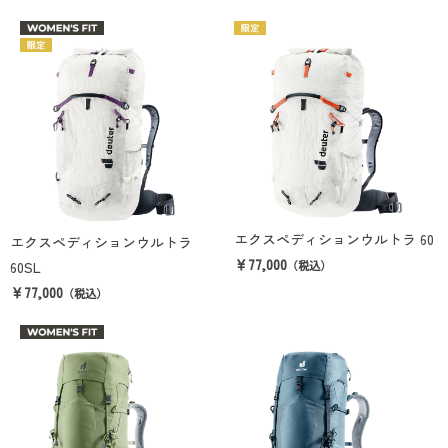
エクスペディションウルトラ 60
エクスペディションウルトラ
￥77,000
60SL
（税込）
￥77,000
（税込）