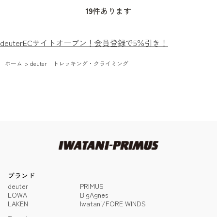
19
件あります
deuterECサイトオープン！会員登録で5％引き！
ホーム
>
deuter トレッキング・クライミング
ブランド
deuter
PRIMUS
LOWA
BigAgnes
LAKEN
Iwatani/FORE WINDS