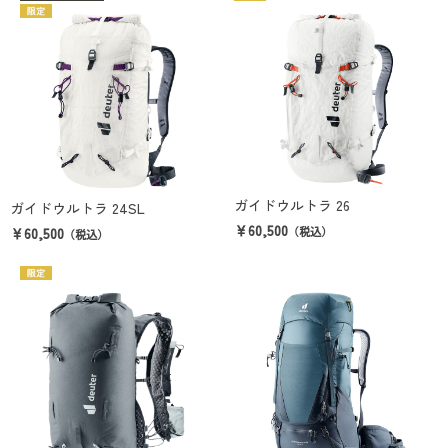
ガイドウルトラ 26
ガイドウルトラ 24SL
￥60,500
￥60,500
（税込）
（税込）