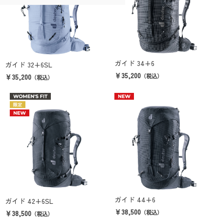
ガイド 34+6
ガイド 32+6SL
￥35,200
￥35,200
（税込）
（税込）
ガイド 44+6
ガイド 42+6SL
￥38,500
￥38,500
（税込）
（税込）