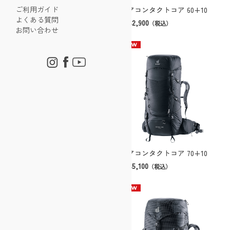
ご利用ガイド
エアコンタクトコア 60+10
エアコンタクトコア 55+10SL
よくある質問
￥42,900
￥42,900
（税込）
（税込）
お問い合わせ
エアコンタクトコア 70+10
エアコンタクトコア 65+10SL
￥45,100
￥45,100
（税込）
（税込）