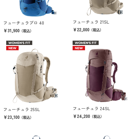
フューチュラ 21SL
フューチュラプロ 40
￥22,000
￥31,900
（税込）
（税込）
フューチュラ 24SL
フューチュラ 25SL
￥24,200
￥23,100
（税込）
（税込）