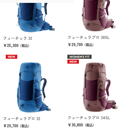
フューチュラプロ 30SL
フューチュラ 32
￥29,700
￥25,300
（税込）
（税込）
フューチュラプロ 34SL
フューチュラプロ 32
￥30,800
￥29,700
（税込）
（税込）