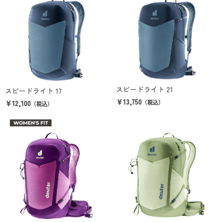
スピードライト 21
スピードライト 17
￥13,750
￥12,100
（税込）
（税込）