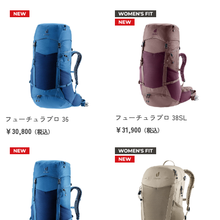
フューチュラプロ 38SL
フューチュラプロ 36
￥31,900
￥30,800
（税込）
（税込）