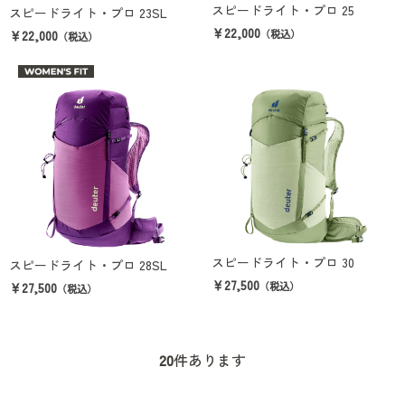
スピードライト・プロ 25
スピードライト・プロ 23SL
￥22,000
￥22,000
（税込）
（税込）
スピードライト・プロ 30
スピードライト・プロ 28SL
￥27,500
￥27,500
（税込）
（税込）
20
件あります