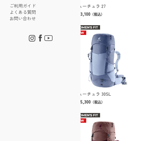
ご利用ガイド
フューチュラ 27
フューチュラ 23
よくある質問
￥23,100
￥22,000
（税込）
（税込）
お問い合わせ
フューチュラ 30SL
フューチュラ 26
￥25,300
￥24,200
（税込）
（税込）