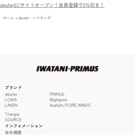
deuterECサイトオープン！会員登録で5％引き！
ホーム
>
deuter ハイキング
ブランド
deuter
PRIMUS
LOWA
BigAgnes
LAKEN
Iwatani/FORE WINDS
Trangia
SOURCE
インフォメーション
会社概要