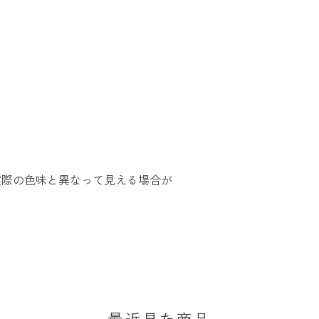
実際の色味と異なって見える場合が
最近見た商品