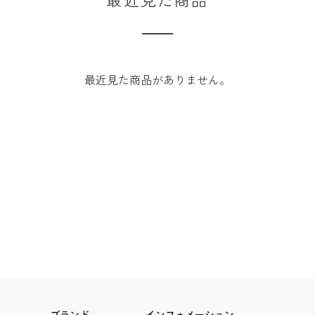
最近見た商品がありません。
ブランド
インフォメーション