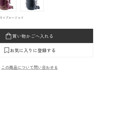
ラ×ブルージェイ
買い物かごへ入れる
お気に入りに登録する
この商品について問い合わせる