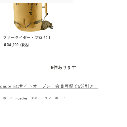
フリーライダー・プロ 32+
￥34,100
（税込）
5
件あります
deuterECサイトオープン！会員登録で5％引き！
ホーム
>
deuter スキー・スノーボード