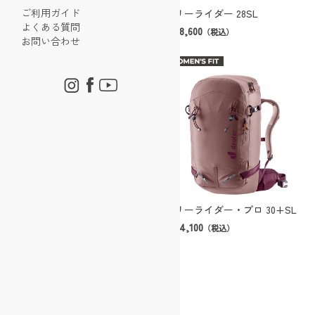
ご利用ガイド
フリーライダー 28SL
フリーライダー 24
よくある質問
￥28,600
￥26,400
（税込）
（税込）
お問い合わせ
フリーライダー・プロ 30+SL
フリーライダー 30
￥34,100
￥28,600
（税込）
（税込）