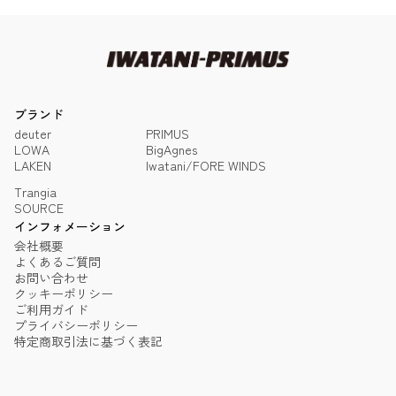
ブランド
deuter
PRIMUS
LOWA
BigAgnes
LAKEN
Iwatani/FORE WINDS
Trangia
SOURCE
インフォメーション
会社概要
よくあるご質問
お問い合わせ
クッキーポリシー
ご利用ガイド
プライバシーポリシー
特定商取引法に基づく表記