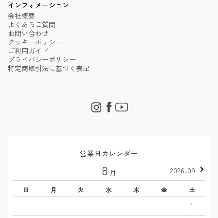
インフォメーション
会社概要
よくあるご質問
お問い合わせ
クッキーポリシー
ご利用ガイド
プライバシーポリシー
特定商取引法に基づく表記
営業日カレンダー
8
2026.09
月
日
月
火
水
木
金
土
1