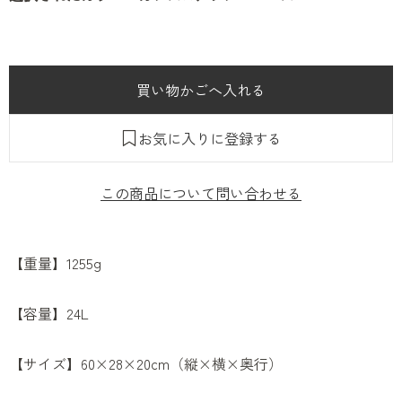
お気に入りに登録する
この商品について問い合わせる
【重量】1255g
【容量】24L
【サイズ】60×28×20cm（縦×横×奥行）