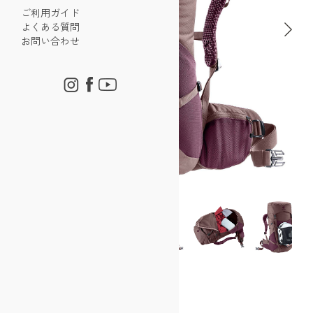
ご利用ガイド
よくある質問
お問い合わせ