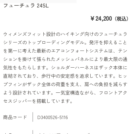
フューチュラ 24SL
￥24,200
（税込）
ウィメンズフィット設計のハイキング向けのフューチュラ
シリーズのトップローディングモデル。発汗を抑えること
を第一に考えた最新のエアコンフォートシステムは、テン
ションを掛けて張られたメッシュパネルにより最大限の通
気性をもたらします。ショルダーハーネスはザック本体に
直結されており、歩行中の安定感を追求しています。ヒッ
プフィンがザック全体の荷重を支え、肩への負担を減らす
よう設計されています。一気室構造ながら、フロントアク
セスジッパーを搭載しています。
商品コード
D3400526-5116