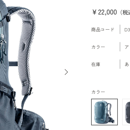
￥22,000
（税
商品コード
D3
カラー
ア
在庫
あ
カラー