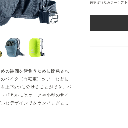
選択されたカラー：アト
ための装備を背負うために開発され
でのバイク（自転車）ツアーなどに
を上下2つに分けることができ、バ
シュパネルにはウェアや小型のサイ
プルなデザインでタウンバッグとし