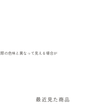
実際の色味と異なって見える場合が
最近見た商品