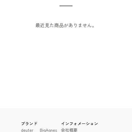
最近見た商品がありません。
ブランド
インフォメーション
deuter
BigAgnes
会社概要