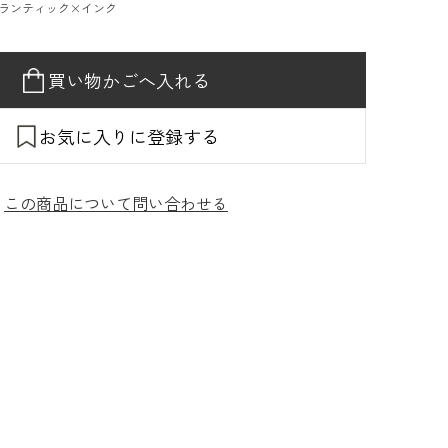
ランティック×インク
買い物かごへ入れる
お気に入りに登録する
この商品について問い合わせる