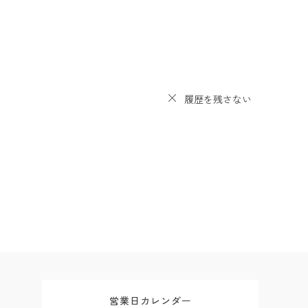
履歴を残さない
営業日カレンダー