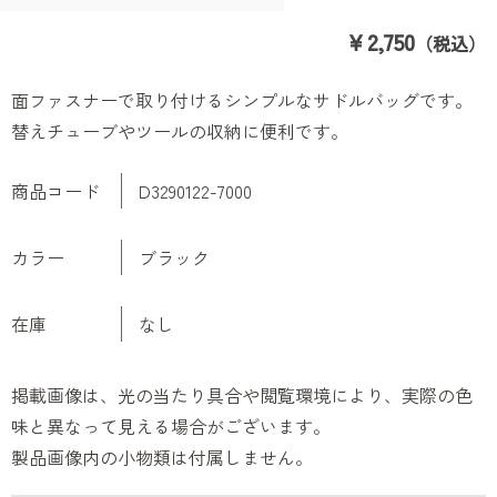
￥2,750
（税込）
面ファスナーで取り付けるシンプルなサドルバッグです。
替えチューブやツールの収納に便利です。
商品コード
D3290122-7000
カラー
ブラック
在庫
なし
掲載画像は、光の当たり具合や閲覧環境により、実際の色
味と異なって見える場合がございます。
製品画像内の小物類は付属しません。