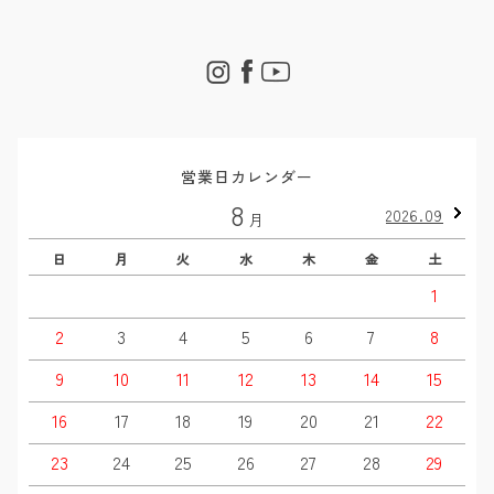
営業日カレンダー
8
2026.09
月
日
月
火
水
木
金
土
1
2
3
4
5
6
7
8
9
10
11
12
13
14
15
16
17
18
19
20
21
22
23
24
25
26
27
28
29