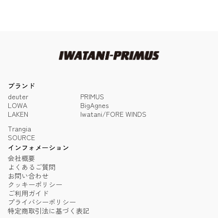
ブランド
deuter
PRIMUS
LOWA
BigAgnes
LAKEN
Iwatani/FORE WINDS
Trangia
SOURCE
インフォメーション
会社概要
よくあるご質問
お問い合わせ
クッキーポリシー
ご利用ガイド
プライバシーポリシー
特定商取引法に基づく表記