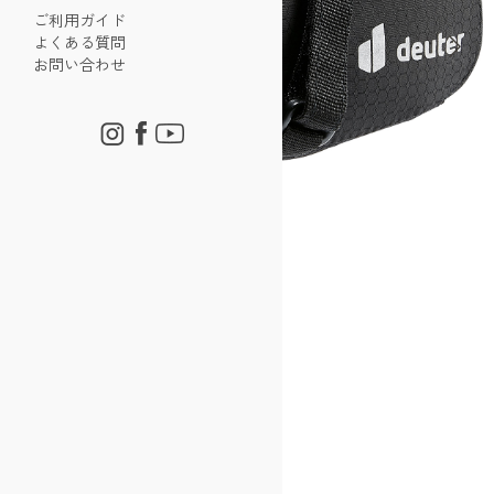
ご利用ガイド
よくある質問
お問い合わせ
バイクバッグ 0.5