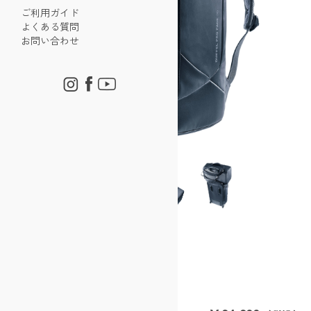
ご利用ガイド
よくある質問
お問い合わせ
ダッフルプロパック 30