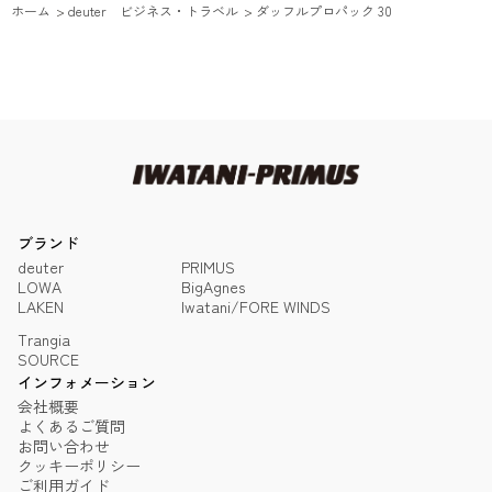
ホーム
>
deuter ビジネス・トラベル
>
ダッフルプロパック 30
ブランド
deuter
PRIMUS
LOWA
BigAgnes
LAKEN
Iwatani/FORE WINDS
Trangia
SOURCE
インフォメーション
会社概要
よくあるご質問
お問い合わせ
クッキーポリシー
ご利用ガイド