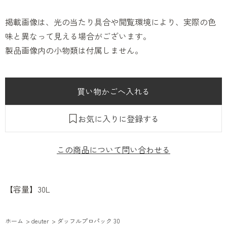
掲載画像は、光の当たり具合や閲覧環境により、実際の色
味と異なって見える場合がございます。
製品画像内の小物類は付属しません。
お気に入りに登録する
この商品について問い合わせる
【容量】30L
ホーム
>
deuter
>
ダッフルプロパック 30