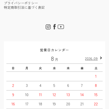
プライバシーポリシー
特定商取引法に基づく表記
営業日カレンダー
8
2026.09
月
日
月
火
水
木
金
土
1
2
3
4
5
6
7
8
9
10
11
12
13
14
15
16
17
18
19
20
21
22