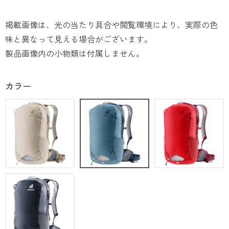
掲載画像は、光の当たり具合や閲覧環境により、実際の色
味と異なって見える場合がございます。
製品画像内の小物類は付属しません。
カラー