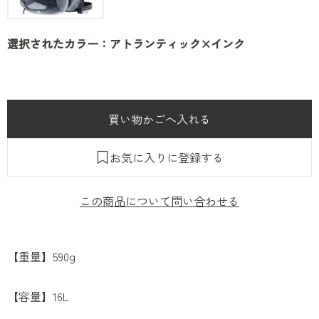
選択されたカラー：アトランティック×インク
お気に入りに登録する
この商品について問い合わせる
【重量】590g
【容量】16L