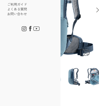
ご利用ガイド
よくある質問
お問い合わせ
レース 16